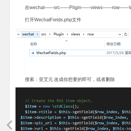
在wechat——src——Pligin——views——row——Wec
打开WechatFields.php文件
搜索：亚艾元 改成你想要的即可，或者删除