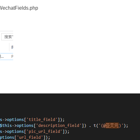
hatFields.php