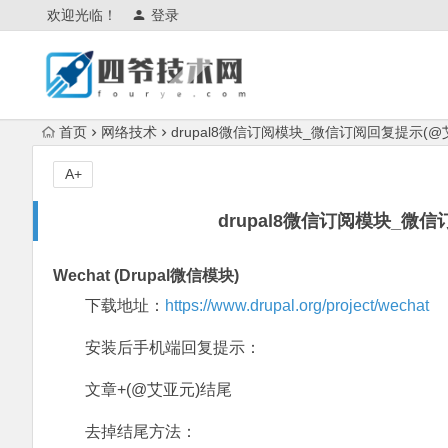
欢迎光临！
登录
首页
网络技术
drupal8微信订阅模块_微信订阅回复提示(
A+
drupal8微信订阅模块_微
Wechat (Drupal微信模块)
下载地址：
https://www.drupal.org/project/wechat
安装后手机端回复提示：
文章+(@艾亚元)结尾
去掉结尾方法：