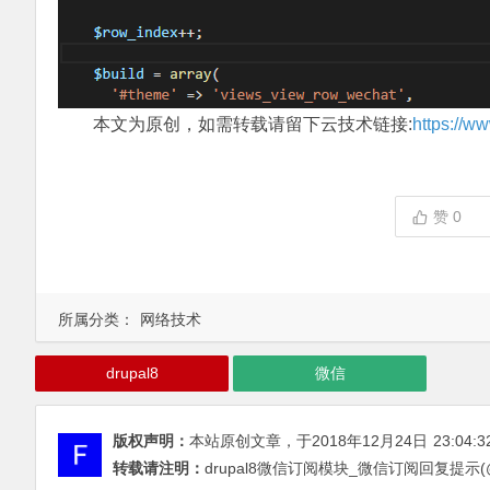
本文为原创，如需转载请留下云技术链接:
https://w
赞
0
所属分类：
网络技术
drupal8
微信
版权声明：
本站原创文章，于2018年12月24日
23:04:3
转载请注明：
drupal8微信订阅模块_微信订阅回复提示(@