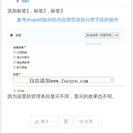
添加标签1，标签2，标签3
参考drupal8如何给内容类型添加分类字段的操作
因为设置的管理表但显示不同，显示的效果也不同。
赏
赞
0
分享