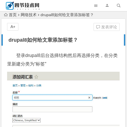
首页
网络技术
drupal8如何给文章添加标签？
A+
发表评论
drupal8如何给文章添加标签？
登录drupal8后台选择结构然后再选择分类，在分类
里新建分类为“标签”