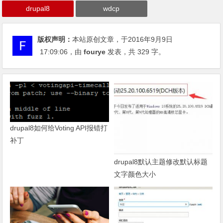
drupal8
wdcp
版权声明：
本站原创文章，于2016年9月9日
17:09:06
，由
fourye
发表，共 329 字。
drupal8如何给Voting API报错打
补丁
drupal8默认主题修改默认标题
文字颜色大小