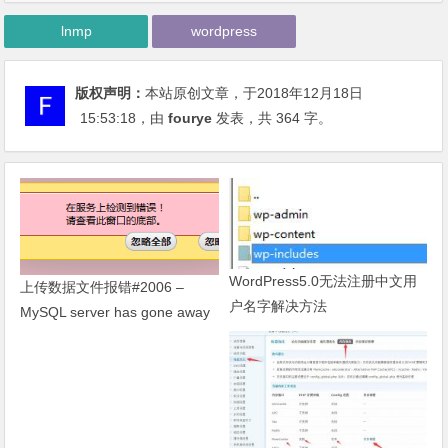
lnmp
wordpress
版权声明：
本站原创文章，于2018年12月18日
15:53:18
，由
fourye
发表，共 364 字。
WordPress5.0无法注册中文用
上传数据文件报错#2006 –
户名字解决方法
MySQL server has gone away
解决方法