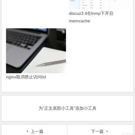
discuz3.4在lnmp下开启
memcache
nginx取消禁止访问txt
为“正文底部小工具”添加小工具
上一篇
下一篇