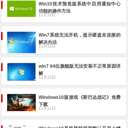
Win10技术预览版系统中启用通知中心
功能的操作方法
11月13日
Win7系统无法开机，提示硬盘未连接的
解决办法
11月12日
win7 64位旗舰版无法安装不正常原因详
解
11月12日
Windows10版游戏《斯巴达战记》免费
下载
11月11日