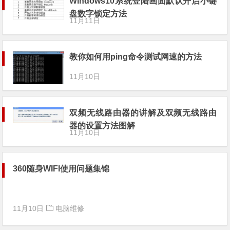
Windows10系统登陆画面默认开启小键
盘数字锁定方法
11月11日
教你如何用ping命令测试网速的方法
11月10日
双频无线路由器的讲解及双频无线路由
器的设置方法图解
11月10日
360随身WIFI使用问题集锦
11月10日
电脑维修