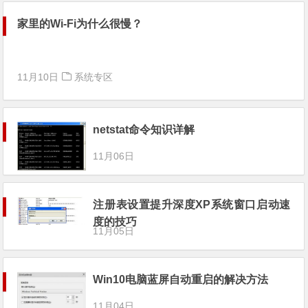
家里的Wi-Fi为什么很慢？
11月10日
系统专区
netstat命令知识详解
11月06日
注册表设置提升深度XP系统窗口启动速
度的技巧
11月05日
Win10电脑蓝屏自动重启的解决方法
11月04日