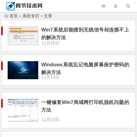
首页
系统专区
文章
Win7系统后能搜到无线信号却连接不上
的解决方法
11月15日
Windows系统忘记电脑屏幕保护密码的
解决方法
11月13日
一键修复Win7局域网打印机脱机问题的
方法
11月13日