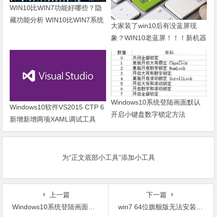
WIN10比WIN7功能好哪些？隐
藏功能分析 WIN10比WIN7系统
大家装了win10后有没蓝屏现
快30%
象？WIN10老蓝屏！！！新机器
WIN10蓝屏！！！
Windows10系统登陆画面默认
Windows10软件VS2015 CTP 6
开启小键盘数字锁定方法
新增新增两项XAML调试工具
为“正文底部小工具”添加小工具
上一篇
下一篇
Windows10系统登陆画面默认开启小键盘数字锁定方法
win7 64位旗舰版无法安装不正常原因详解