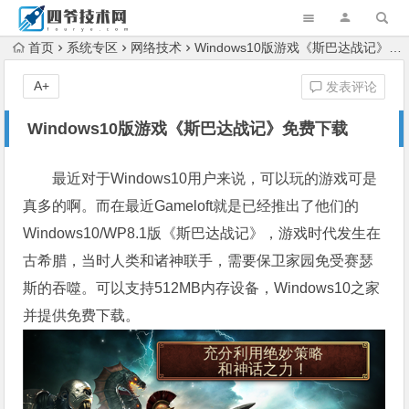
首页
系统专区
网络技术
Windows10版游戏《斯巴达战记》免费下载
A+
发表评论
Windows10版游戏《斯巴达战记》免费下载
最近对于Windows10用户来说，可以玩的游戏可是
真多的啊。而在最近Gameloft就是已经推出了他们的
Windows10/WP8.1版《斯巴达战记》，游戏时代发生在
古希腊，当时人类和诸神联手，需要保卫家园免受赛瑟
斯的吞噬。可以支持512MB内存设备，Windows10之家
并提供免费下载。