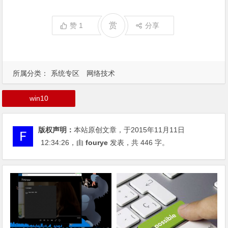
赏
赞
1
分享
所属分类：
系统专区
网络技术
win10
版权声明：
本站原创文章，于2015年11月11日
12:34:26
，由
fourye
发表，共 446 字。