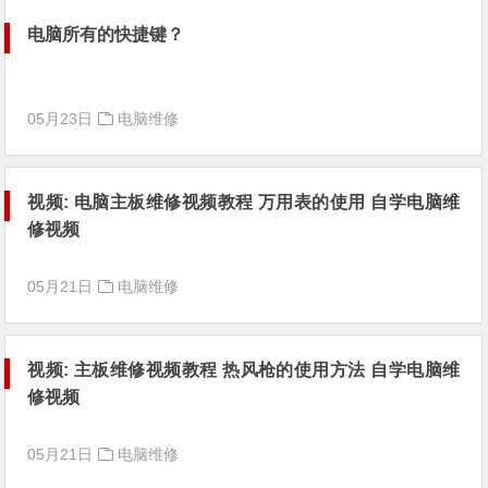
电脑所有的快捷键？
05月23日
电脑维修
视频: 电脑主板维修视频教程 万用表的使用 自学电脑维
修视频
05月21日
电脑维修
视频: 主板维修视频教程 热风枪的使用方法 自学电脑维
修视频
05月21日
电脑维修