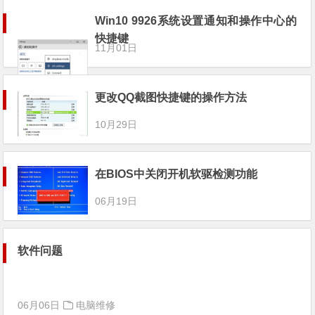
Win10 9926系统设置通知和操作中心的
快捷键
11月01日
更改QQ截图快捷键的操作方法
10月29日
在BIOS中关闭开机软驱检测功能
06月19日
软件问题
06月06日
电脑维修