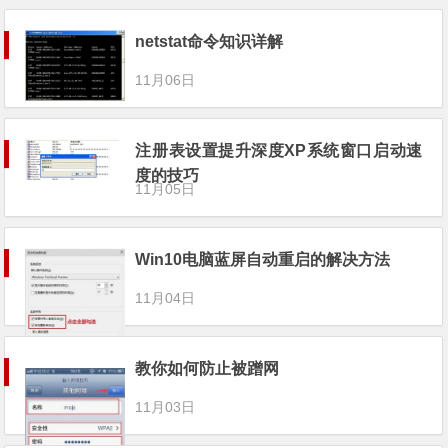
netstat命令知识详解
11月06日
注册表设置提升深度XP系统窗口启动速
度的技巧
11月05日
Win10电脑蓝屏自动重启的解决方法
11月04日
教你如何防止被蹭网
11月03日