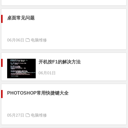
桌面常见问题
06月06日
电脑维修
开机按F1的解决方法
06月01日
PHOTOSHOP常用快捷键大全
05月27日
电脑维修