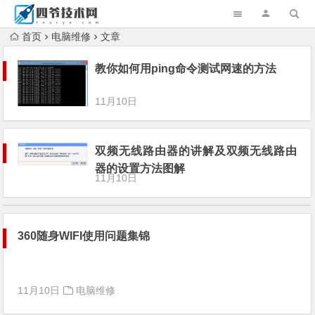
首页
电脑维修
文章
教你如何用ping命令测试网速的方法
11月10日
双频无线路由器的讲解及双频无线路由
器的设置方法图解
11月10日
360随身WIFI使用问题集锦
11月10日
电脑维修